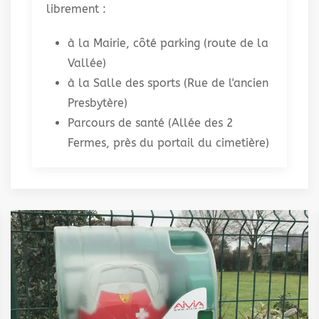
librement :
à la Mairie, côté parking (route de la
Vallée)
à la Salle des sports (Rue de l'ancien
Presbytère)
Parcours de santé (Allée des 2
Fermes, près du portail du cimetière)