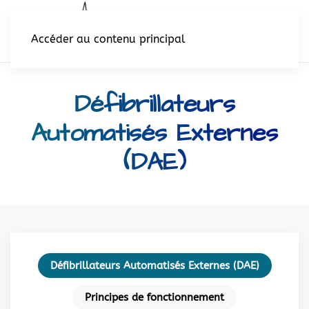
Accéder au contenu principal
Défibrillateurs
Automatisés Externes
(DAE)
Défibrillateurs Automatisés Externes (DAE)
Principes de fonctionnement