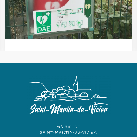
MAIRIE DE
SAINT-MARTIN-DU-VIVIER