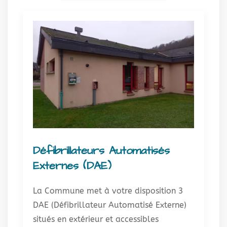
Défibrillateurs Automatisés
Externes (DAE)
La Commune met à votre disposition 3
DAE (Défibrillateur Automatisé Externe)
situés en extérieur et accessibles