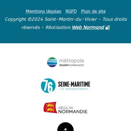
Mentions légales
RGPD
Plan de site
Copyright ©2024 Saint-Martin-du-Vivier - Tous droits
réservés - Réalisation
Web Normand
🔐