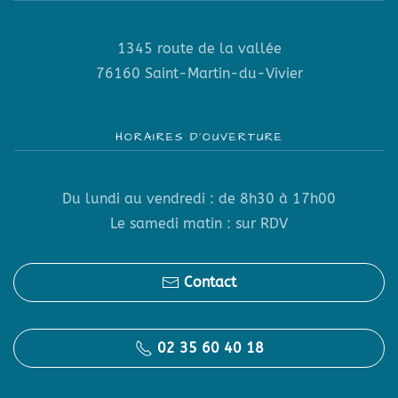
1345 route de la vallée
76160 Saint-Martin-du-Vivier
HORAIRES D’OUVERTURE
Du lundi au vendredi : de 8h30 à 17h00
Le samedi matin : sur RDV
Contact
02 35 60 40 18