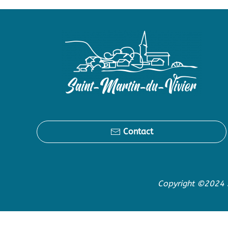
Contact
Copyright ©2024 S