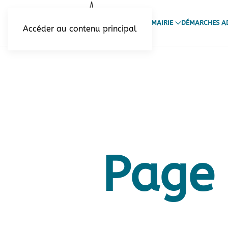
VOTRE MAIRIE
DÉMARCHES AD
Accéder au contenu principal
Page 