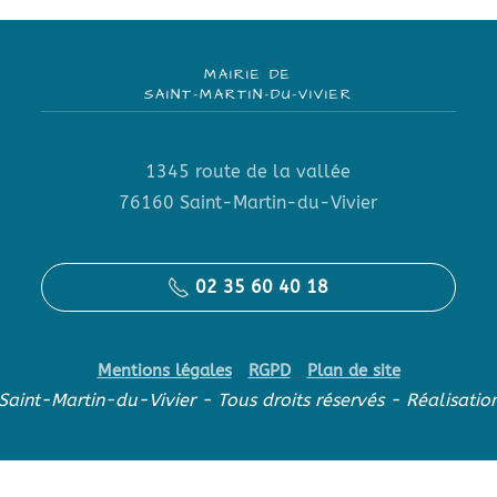
MAIRIE DE
SAINT-MARTIN-DU-VIVIER
1345 route de la vallée
76160 Saint-Martin-du-Vivier
02 35 60 40 18
Mentions légales
RGPD
Plan de site
aint-Martin-du-Vivier - Tous droits réservés - Réalisatio