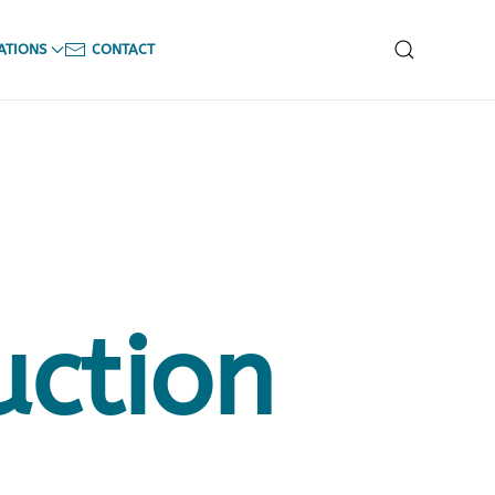
ATIONS
CONTACT
uction