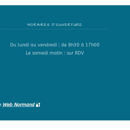
HORAIRES D’OUVERTURE
Du lundi au vendredi : de 8h30 à 17h00
Le samedi matin : sur RDV
n
Web Normand
🔐