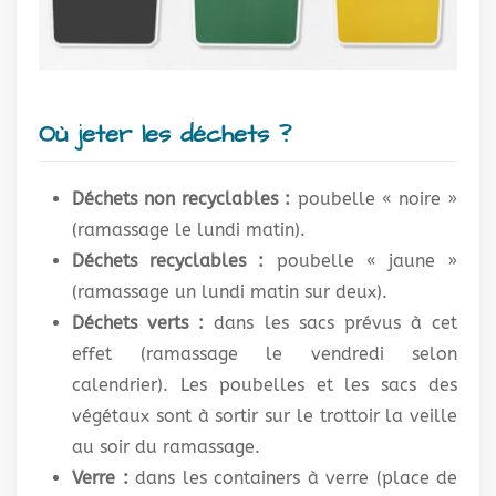
Où jeter les déchets ?
Déchets non recyclables :
poubelle « noire »
(ramassage le lundi matin).
Déchets recyclables :
poubelle « jaune »
(ramassage un lundi matin sur deux).
Déchets verts :
dans les sacs prévus à cet
effet (ramassage le vendredi selon
calendrier). Les poubelles et les sacs des
végétaux sont à sortir sur le trottoir la veille
au soir du ramassage.
Verre :
dans les containers à verre (place de