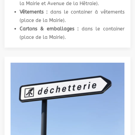
la Mairie et Avenue de la Hêtraie).
Vêtements :
dans le container à vêtements
(place de la Mairie).
Cartons & emballages :
dans le container
(place de la Mairie).