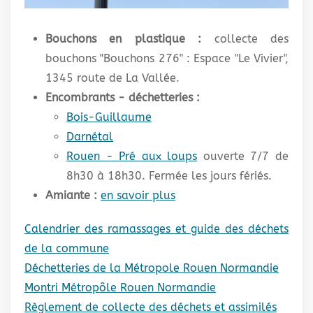
Bouchons en plastique :
collecte des
bouchons "Bouchons 276" : Espace "Le Vivier",
1345 route de La Vallée.
Encombrants - déchetteries :
Bois-Guillaume
Darnétal
Rouen - Pré aux loups
ouverte 7/7 de
8h30 à 18h30. Fermée les jours fériés.
Amiante :
en savoir plus
Calendrier des ramassages et guide des déchets
de la commune
Déchetteries de la Métropole Rouen Normandie
Montri Métropôle Rouen Normandie
Règlement de collecte des déchets et assimilés