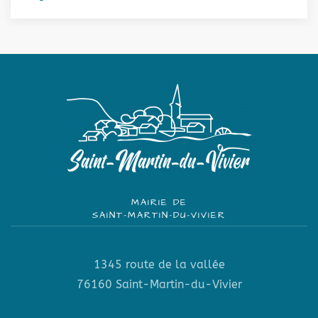
MAIRIE DE
SAINT-MARTIN-DU-VIVIER
1345 route de la vallée
76160 Saint-Martin-du-Vivier