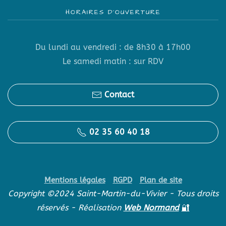
HORAIRES D’OUVERTURE
Du lundi au vendredi : de 8h30 à 17h00
Le samedi matin : sur RDV
Contact
02 35 60 40 18
Mentions légales
RGPD
Plan de site
Copyright ©2024 Saint-Martin-du-Vivier - Tous droits
réservés - Réalisation
Web Normand
🔐