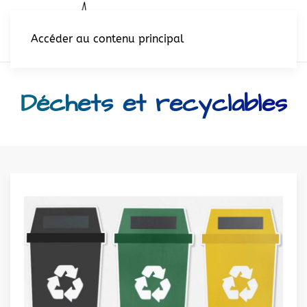
Accéder au contenu principal
Déchets et recyclables