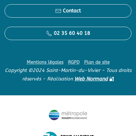
Contact
02 35 60 40 18
Mentions légales
RGPD
Plan de site
Copyright ©2024 Saint-Martin-du-Vivier - Tous droits
réservés - Réalisation
Web Normand
🔐