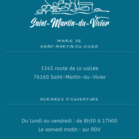
MAIRIE DE
SAINT-MARTIN-DU-VIVIER
1345 route de la vallée
76160 Saint-Martin-du-Vivier
HORAIRES D’OUVERTURE
Du lundi au vendredi : de 8h30 à 17h00
Le samedi matin : sur RDV